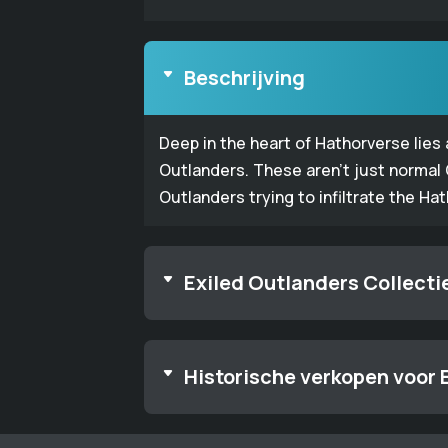
Beschrijving
Deep in the heart of Hathorverse lies
Outlanders. These aren't just normal
Outlanders trying to infiltrate the Ha
Exiled Outlanders Collecti
Historische verkopen voor 