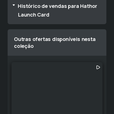
Histórico de vendas para Hathor
Launch Card
Outras ofertas disponíveis nesta
coleção