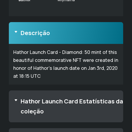
Descrição
Hathor Launch Card - Diamond: 50 mint of this
beautiful commemorative NFT were created in
honor of Hathor’s launch date on Jan 3rd, 2020
at 18:15 UTC
Hathor Launch Card Estatísticas da
coleção