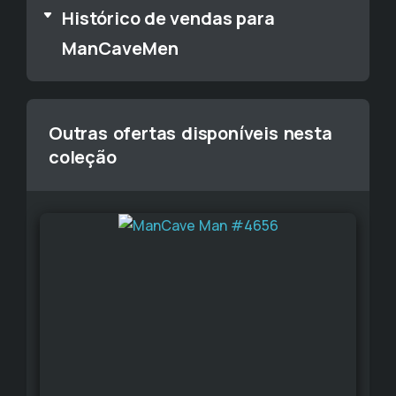
Histórico de vendas para
ManCaveMen
Outras ofertas disponíveis nesta
coleção