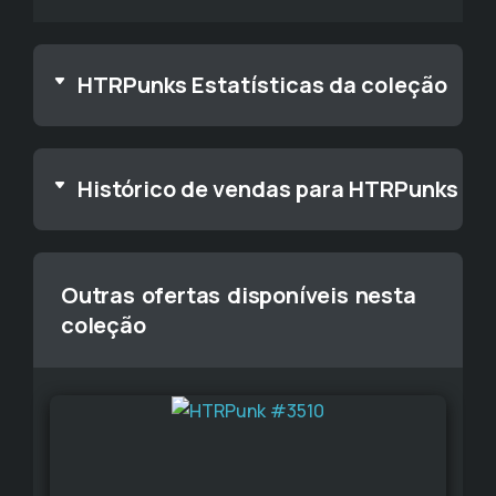
HTRPunks Estatísticas da coleção
Histórico de vendas para HTRPunks
Outras ofertas disponíveis nesta
coleção