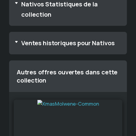
Nativos Statistiques de la
collection
Ventes historiques pour Nativos
Autres offres ouvertes dans cette
collection