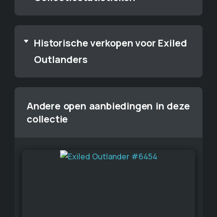
Historische verkopen voor Exiled
Outlanders
Andere open aanbiedingen in deze
collectie