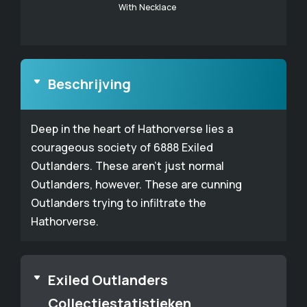
With Necklace
Beschrijving
Deep in the heart of Hathorverse lies a
courageous society of 6888 Exiled
Outlanders. These aren't just normal
Outlanders, however. These are cunning
Outlanders trying to infiltrate the
Hathorverse.
Exiled Outlanders
Collectiestatistieken