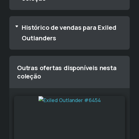
Histórico de vendas para Exiled
Outlanders
Outras ofertas disponíveis nesta
coleção