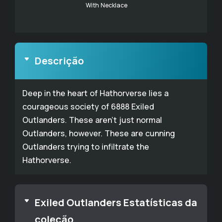
With Necklace
Descrição
Deep in the heart of Hathorverse lies a
courageous society of 6888 Exiled
Outlanders. These aren't just normal
Outlanders, however. These are cunning
Outlanders trying to infiltrate the
Hathorverse.
Exiled Outlanders Estatísticas da
coleção