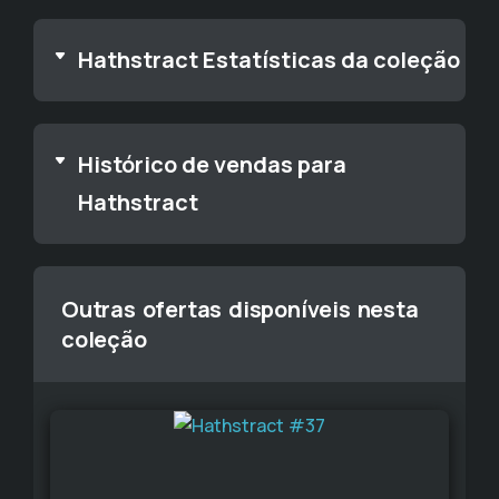
Hathstract Estatísticas da coleção
Histórico de vendas para
Hathstract
Outras ofertas disponíveis nesta
coleção