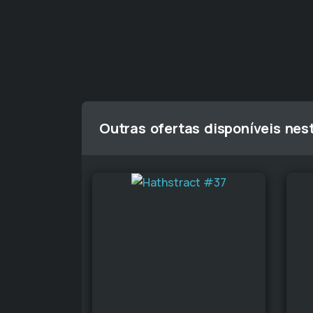
Outras ofertas disponíveis nes