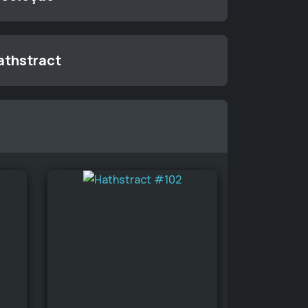
athstract