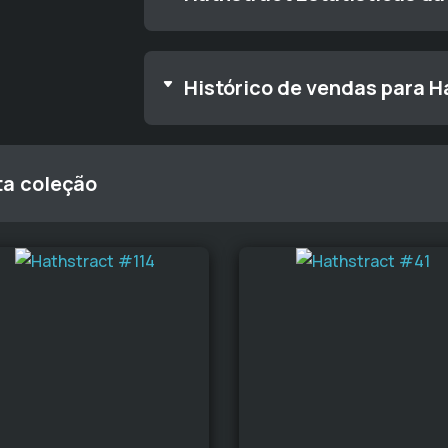
Histórico de vendas para H
ta coleção